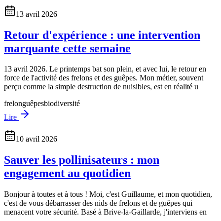
13 avril 2026
Retour d'expérience : une intervention
marquante cette semaine
13 avril 2026. Le printemps bat son plein, et avec lui, le retour en
force de l'activité des frelons et des guêpes. Mon métier, souvent
perçu comme la simple destruction de nuisibles, est en réalité u
frelon
guêpes
biodiversité
Lire
10 avril 2026
Sauver les pollinisateurs : mon
engagement au quotidien
Bonjour à toutes et à tous ! Moi, c'est Guillaume, et mon quotidien,
c'est de vous débarrasser des nids de frelons et de guêpes qui
menacent votre sécurité. Basé à Brive-la-Gaillarde, j'interviens en