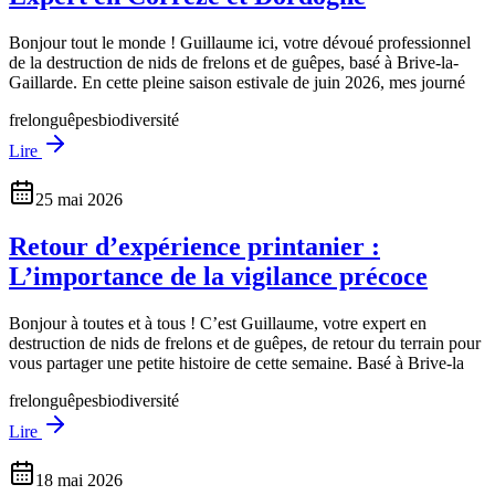
Bonjour tout le monde ! Guillaume ici, votre dévoué professionnel
de la destruction de nids de frelons et de guêpes, basé à Brive-la-
Gaillarde. En cette pleine saison estivale de juin 2026, mes journé
frelon
guêpes
biodiversité
Lire
25 mai 2026
Retour d’expérience printanier :
L’importance de la vigilance précoce
Bonjour à toutes et à tous ! C’est Guillaume, votre expert en
destruction de nids de frelons et de guêpes, de retour du terrain pour
vous partager une petite histoire de cette semaine. Basé à Brive-la
frelon
guêpes
biodiversité
Lire
18 mai 2026