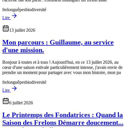
frelon
guêpes
biodiversité
Lire
13 juillet 2026
Mon parcours : Guillaume, au service
d'une mission.
Bonjour à toutes et à tous ! Aujourd'hui, en ce 13 juillet 2026, au
cœur d'une saison estivale particulièrement intense, j'avais envie de
prendre un moment pour partager avec vous mon histoire, mon pa
frelon
guêpes
biodiversité
Lire
6 juillet 2026
Le Printemps des Fondatrices : Quand la
Saison des Frelons Démarre doucement...