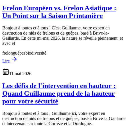
Frelon Européen vs. Frelon Asiatique :
Un Point sur la Saison Printanière
Bonjour à toutes et à tous ! C'est Guillaume, votre expert en
destruction de nids de frelons et de guêpes, basé à Brive-la-
Gaillarde. En cette mi-mai 2026, la nature se réveille pleinement, et
avec el
frelon
guêpes
biodiversité
Lire
11 mai 2026
Les défis de l'intervention en hauteur :
Quand Guillaume prend de la hauteur
pour votre sécurité
Bonjour à toutes et à tous ! Guillaume ici, votre expert en
destruction de nids de frelons et de guêpes, basé à Brive-la-Gaillarde
et intervenant sur toute la Corrèze et la Dordogne.