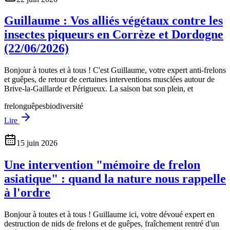
Guillaume : Vos alliés végétaux contre les
insectes piqueurs en Corrèze et Dordogne
(22/06/2026)
Bonjour à toutes et à tous ! C'est Guillaume, votre expert anti-frelons
et guêpes, de retour de certaines interventions musclées autour de
Brive-la-Gaillarde et Périgueux. La saison bat son plein, et
frelon
guêpes
biodiversité
Lire
15 juin 2026
Une intervention "mémoire de frelon
asiatique" : quand la nature nous rappelle
à l'ordre
Bonjour à toutes et à tous ! Guillaume ici, votre dévoué expert en
destruction de nids de frelons et de guêpes, fraîchement rentré d'un