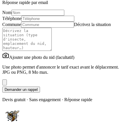
Réponse rapide par email
Nom
Téléphone
Commune
Décrivez la situation
Ajouter une photo du nid (facultatif)
Une photo permet d'annoncer le tarif exact avant le déplacement.
JPG ou PNG, 8 Mo max.
Demander un rappel
Devis gratuit · Sans engagement · Réponse rapide