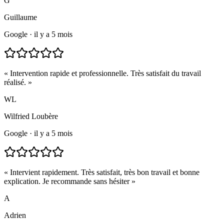
G
Guillaume
Google
·
il y a 5 mois
«
Intervention rapide et professionnelle. Très satisfait du travail
réalisé.
»
WL
Wilfried Loubère
Google
·
il y a 5 mois
«
Intervient rapidement. Très satisfait, très bon travail et bonne
explication. Je recommande sans hésiter
»
A
Adrien