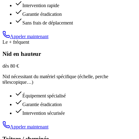
Intervention rapide
Garantie éradication
Sans frais de déplacement
Appeler maintenant
Le + fréquent
Nid en hauteur
dès 80 €
Nid nécessitant du matériel spécifique (échelle, perche
télescopique…)
Équipement spécialisé
Garantie éradication
Intervention sécurisée
Appeler maintenant
Toiture / cheminée