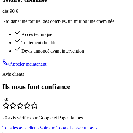
dès 90 €
Nid dans une toiture, des combles, un mur ou une cheminée
Accès technique
Traitement durable
Devis annoncé avant intervention
Appeler maintenant
Avis clients
Ils nous font confiance
5,0
20
avis vérifiés sur Google et Pages Jaunes
Tous les avis clients
Voir sur Google
Laisser un avis