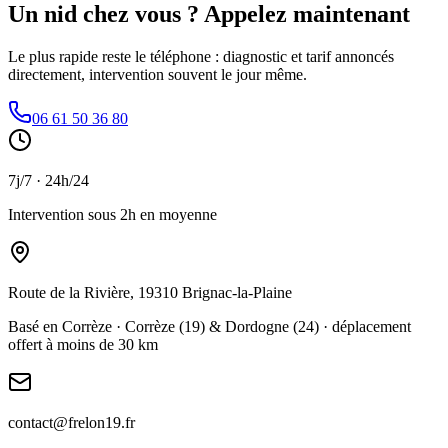
Un nid chez vous ? Appelez maintenant
Le plus rapide reste le téléphone : diagnostic et tarif annoncés
directement, intervention souvent le jour même.
06 61 50 36 80
7j/7 · 24h/24
Intervention sous 2h en moyenne
Route de la Rivière, 19310 Brignac-la-Plaine
Basé en Corrèze · Corrèze (19) & Dordogne (24) · déplacement
offert à moins de 30 km
contact@frelon19.fr