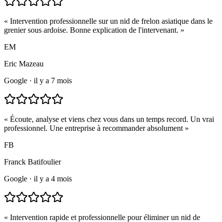
«
Intervention professionnelle sur un nid de frelon asiatique dans le
grenier sous ardoise. Bonne explication de l'intervenant.
»
EM
Eric Mazeau
Google
·
il y a 7 mois
«
Écoute, analyse et viens chez vous dans un temps record. Un vrai
professionnel. Une entreprise à recommander absolument
»
FB
Franck Batifoulier
Google
·
il y a 4 mois
«
Intervention rapide et professionnelle pour éliminer un nid de