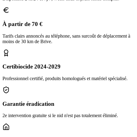
À partir de 70 €
Tarifs clairs annoncés au téléphone, sans surcoût de déplacement à
moins de 30 km de Brive.
Certibiocide 2024-2029
Professionnel certifié, produits homologués et matériel spécialisé.
Garantie éradication
2e intervention gratuite si le nid n'est pas totalement éliminé.