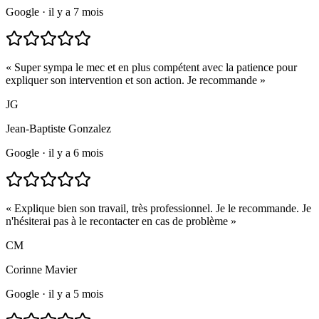
Google
·
il y a 7 mois
«
Super sympa le mec et en plus compétent avec la patience pour
expliquer son intervention et son action. Je recommande
»
JG
Jean-Baptiste Gonzalez
Google
·
il y a 6 mois
«
Explique bien son travail, très professionnel. Je le recommande. Je
n'hésiterai pas à le recontacter en cas de problème
»
CM
Corinne Mavier
Google
·
il y a 5 mois