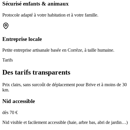
Sécurisé enfants & animaux
Protocole adapté à votre habitation et à votre famille.
Entreprise locale
Petite entreprise artisanale basée en Corrèze, à taille humaine.
Tarifs
Des tarifs transparents
Prix clairs, sans surcoût de déplacement pour Brive et à moins de 30
km.
Nid accessible
dès 70 €
Nid visible et facilement accessible (haie, arbre bas, abri de jardin…)