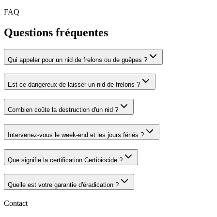
FAQ
Questions fréquentes
Qui appeler pour un nid de frelons ou de guêpes ?
Est-ce dangereux de laisser un nid de frelons ?
Combien coûte la destruction d'un nid ?
Intervenez-vous le week-end et les jours fériés ?
Que signifie la certification Certibiocide ?
Quelle est votre garantie d'éradication ?
Contact