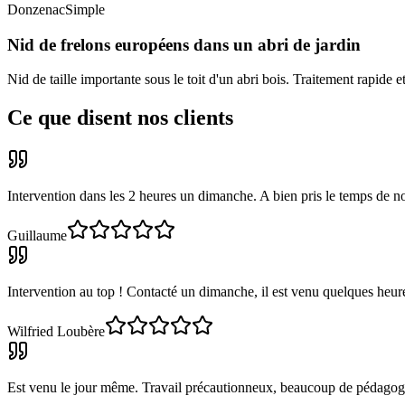
Donzenac
Simple
Nid de frelons européens dans un abri de jardin
Nid de taille importante sous le toit d'un abri bois. Traitement rapide et
Ce que disent nos clients
Intervention dans les 2 heures un dimanche. A bien pris le temps de no
Guillaume
Intervention au top ! Contacté un dimanche, il est venu quelques heure
Wilfried Loubère
Est venu le jour même. Travail précautionneux, beaucoup de pédagogie