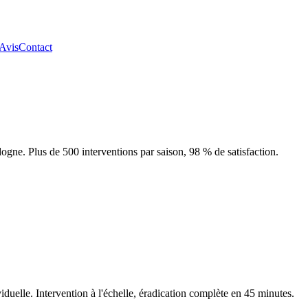
Avis
Contact
ogne. Plus de 500 interventions par saison, 98 % de satisfaction.
duelle. Intervention à l'échelle, éradication complète en 45 minutes.