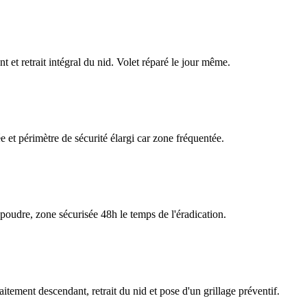
 et retrait intégral du nid. Volet réparé le jour même.
et périmètre de sécurité élargi car zone fréquentée.
 poudre, zone sécurisée 48h le temps de l'éradication.
aitement descendant, retrait du nid et pose d'un grillage préventif.